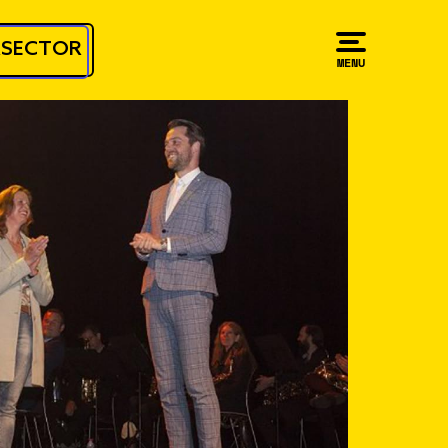
RSECTOR
MENU