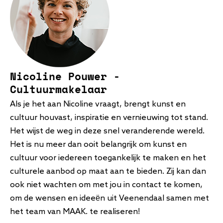
Nicoline Pouwer -
Cultuurmakelaar
Als je het aan Nicoline vraagt, brengt kunst en
cultuur houvast, inspiratie en vernieuwing tot stand.
Het wijst de weg in deze snel veranderende wereld.
Het is nu meer dan ooit belangrijk om kunst en
cultuur voor iedereen toegankelijk te maken en het
culturele aanbod op maat aan te bieden. Zij kan dan
ook niet wachten om met jou in contact te komen,
om de wensen en ideeën uit Veenendaal samen met
het team van MAAK. te realiseren!