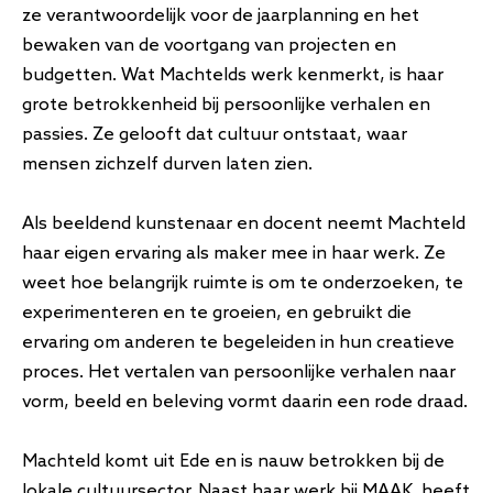
ze verantwoordelijk voor de jaarplanning en het
bewaken van de voortgang van projecten en
budgetten.
Wat Machtelds werk kenmerkt, is haar
grote betrokkenheid bij persoonlijke verhalen en
passies. Ze gelooft dat cultuur ontstaat, waar
mensen zichzelf durven laten zien.
Als beeldend kunstenaar en docent neemt Machteld
haar eigen ervaring als maker mee in haar werk. Ze
weet hoe belangrijk ruimte is om te onderzoeken, te
experimenteren en te groeien, en gebruikt die
ervaring om anderen te begeleiden in hun creatieve
proces. Het vertalen van persoonlijke verhalen naar
vorm, beeld en beleving vormt daarin een rode draad.
Machteld komt uit Ede en is nauw betrokken bij de
lokale cultuursector. Naast haar werk bij MAAK. heeft