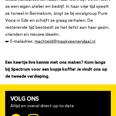
ze een eigen atelier en bedrijf. In haar vrije tijd speelt
ze toneel in Bennekom, zingt ze bij vocalgroup Pure
Voice in Ede en schrijft ze graag verhalen. De
resterende tijd besteedt ze het liefst aan haar gezin,
vrienden en nieuwe ideeën.
➡️ E-mailadres:
machteld@maakveenendaal.nl
Een keertje live kennis met ons maken? Kom langs
bij Spectrum voor een kopje koffie! Je vindt ons op
de tweede verdieping.
VOLG ONS
Altijd en overal direct-up-to-date