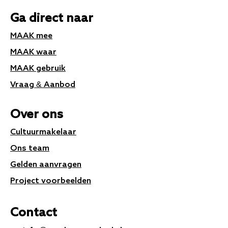
Ga direct naar
MAAK mee
MAAK waar
MAAK gebruik
Vraag & Aanbod
Over ons
Cultuurmakelaar
Ons team
Gelden aanvragen
Project voorbeelden
Contact