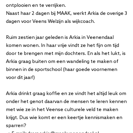
ontplooien en te verrijken.
Naast haar 2 dagen bij MAAK, werkt Arkia de overige 3
dagen voor Veens Welzijn als wijkcoach.
Ruim zestien jaar geleden is Arkia in Veenendaal
komen wonen. In haar vrije vindt ze het fijn om tijd
door te brengen met mijn dochters. En als het lukt, is
Arkia graag buiten om een wandeling te maken of
binnen in de sportschool (haar goede voornemen
voor dit jaar!)
Arkia drinkt graag koffie en ze vindt het altijd leuk om
onder het genot daarvan de mensen te leren kennen
met wie ze in het Veense culturele veld te maken
krijgt. Dus wie komt er een keertje kennismaken en
sparren?