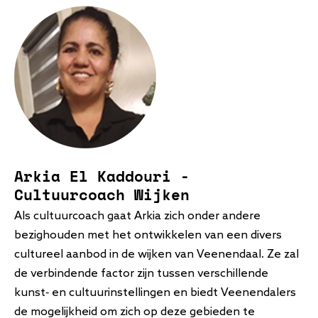
Arkia El Kaddouri -
Cultuurcoach Wijken
Als cultuurcoach gaat Arkia zich onder andere
bezighouden met het ontwikkelen van een divers
cultureel aanbod in de wijken van Veenendaal. Ze zal
de verbindende factor zijn tussen verschillende
kunst- en cultuurinstellingen en biedt Veenendalers
de mogelijkheid om zich op deze gebieden te