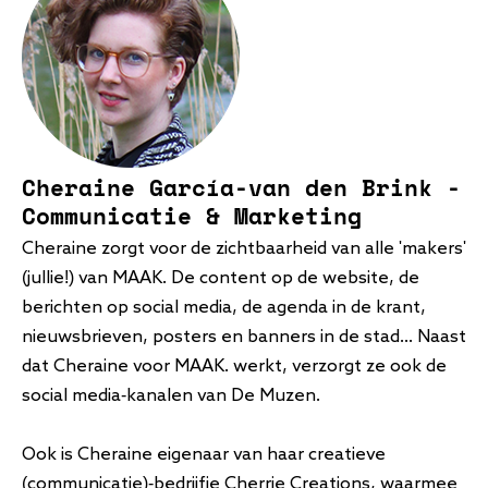
Cheraine García-van den Brink -
Communicatie & Marketing
Cheraine zorgt voor de zichtbaarheid van alle 'makers'
(jullie!) van MAAK. De content op de website, de
berichten op social media, de agenda in de krant,
nieuwsbrieven, posters en banners in de stad... Naast
dat Cheraine voor MAAK. werkt, verzorgt ze ook de
social media-kanalen van De Muzen.
Ook is Cheraine eigenaar van haar creatieve
(communicatie)-bedrijfje Cherrie Creations, waarmee