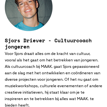
Sjors Driever - Cultuurcoach
jongeren
Voor Sjors draait alles om de kracht van cultuur,
vooral als het gaat om het betrekken van jongeren.
Als cultuurcoach bij MAAK. gaat Sjors gepassioneerd
aan de slag met het ontwikkelen en coördineren van
diverse projecten voor jongeren. Of het nu gaat om
muziekworkshops, culturele evenementen of andere
creatieve initiatieven, hij staat klaar om je te
inspireren en te betrekken bij alles wat MAAK. te
bieden heeft.