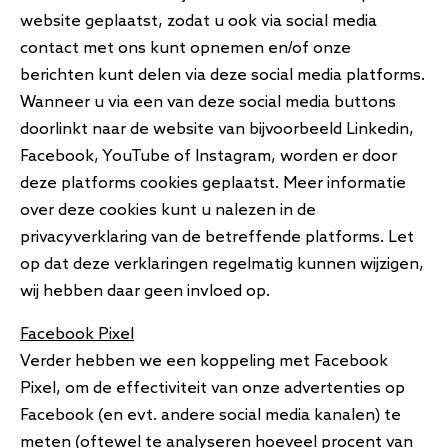
website geplaatst, zodat u ook via social media
contact met ons kunt opnemen en/of onze
berichten kunt delen via deze social media platforms.
Wanneer u via een van deze social media buttons
doorlinkt naar de website van bijvoorbeeld Linkedin,
Facebook, YouTube of Instagram, worden er door
deze platforms cookies geplaatst. Meer informatie
over deze cookies kunt u nalezen in de
privacyverklaring van de betreffende platforms. Let
op dat deze verklaringen regelmatig kunnen wijzigen,
wij hebben daar geen invloed op.
Facebook Pixel
Verder hebben we een koppeling met Facebook
Pixel, om de effectiviteit van onze advertenties op
Facebook (en evt. andere social media kanalen) te
meten (oftewel te analyseren hoeveel procent van