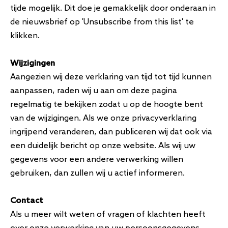
tijde mogelijk. Dit doe je gemakkelijk door onderaan in
de nieuwsbrief op 'Unsubscribe from this list' te
klikken.
Wijzigingen
Aangezien wij deze verklaring van tijd tot tijd kunnen
aanpassen, raden wij u aan om deze pagina
regelmatig te bekijken zodat u op de hoogte bent
van de wijzigingen. Als we onze privacyverklaring
ingrijpend veranderen, dan publiceren wij dat ook via
een duidelijk bericht op onze website. Als wij uw
gegevens voor een andere verwerking willen
gebruiken, dan zullen wij u actief informeren.
Contact
Als u meer wilt weten of vragen of klachten heeft