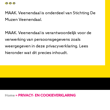
MAAK. Veenendaal is onderdeel van Stichting De
Muzen Veenendaal.
MAAK. Veenendaal is verantwoordelijk voor de
verwerking van persoonsgegevens zoals
weergegeven in deze privacyverklaring. Lees
hieronder wat dit precies inhoudt.
Kruimelpad
Home
PRIVACY- EN COOKIEVERKLARING