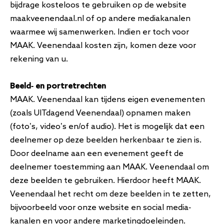
bijdrage kosteloos te gebruiken op de website
maakveenendaal.nl of op andere mediakanalen
waarmee wij samenwerken. Indien er toch voor
MAAK. Veenendaal kosten zijn, komen deze voor
rekening van u.
Beeld- en portretrechten
MAAK. Veenendaal kan tijdens eigen evenementen
(zoals UITdagend Veenendaal) opnamen maken
(foto’s, video’s en/of audio). Het is mogelijk dat een
deelnemer op deze beelden herkenbaar te zien is.
Door deelname aan een evenement geeft de
deelnemer toestemming aan MAAK. Veenendaal om
deze beelden te gebruiken. Hierdoor heeft MAAK.
Veenendaal het recht om deze beelden in te zetten,
bijvoorbeeld voor onze website en social media-
kanalen en voor andere marketingdoeleinden.