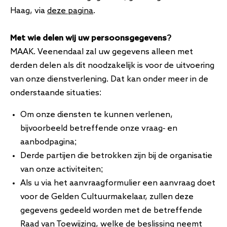
Haag, via
deze pagina
.
Met wie delen wij uw persoonsgegevens?
MAAK. Veenendaal zal uw gegevens alleen met
derden delen als dit noodzakelijk is voor de uitvoering
van onze dienstverlening. Dat kan onder meer in de
onderstaande situaties:
Om onze diensten te kunnen verlenen,
bijvoorbeeld betreffende onze vraag- en
aanbodpagina;
Derde partijen die betrokken zijn bij de organisatie
van onze activiteiten;
Als u via het aanvraagformulier een aanvraag doet
voor de Gelden Cultuurmakelaar, zullen deze
gegevens gedeeld worden met de betreffende
Raad van Toewijzing, welke de beslissing neemt