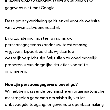
IP-adres wordt geanonimiseerd en wij delen uw
gegevens niet met Google.
Deze privacyverklaring geldt enkel voor de website
van
www.maakveenendaal.nl
.
Bij uitzondering moeten wij soms uw
persoonsgegevens zonder uw toestemming
vrijgeven, bijvoorbeeld als wij daartoe
wettelijk verplicht zijn. Wij zullen zo goed mogelijk
proberen u van dergelijke situaties vooraf te
informeren.
Hoe zijn persoonsgegevens beveiligd?
Wij hebben passende technische en organisatorische
maatregelen genomen om misbruik, verlies,
onbevoegde toegang, ongewenste openbaarmaking