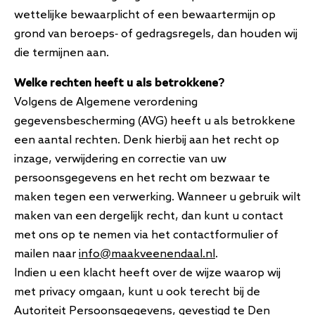
wettelijke bewaarplicht of een bewaartermijn op
grond van beroeps- of gedragsregels, dan houden wij
die termijnen aan.
Welke rechten heeft u als betrokkene?
Volgens de Algemene verordening
gegevensbescherming (AVG) heeft u als betrokkene
een aantal rechten.
Denk hierbij aan het recht op
inzage, verwijdering en correctie van uw
persoonsgegevens en het recht om bezwaar te
maken tegen een verwerking. Wanneer u gebruik wilt
maken van een dergelijk recht, dan kunt u contact
met ons op te nemen via het contactformulier of
mailen naar
info@maakveenendaal.nl
.
Indien u een klacht heeft over de wijze waarop wij
met privacy omgaan, kunt u ook terecht bij de
Autoriteit Persoonsgegevens, gevestigd te Den