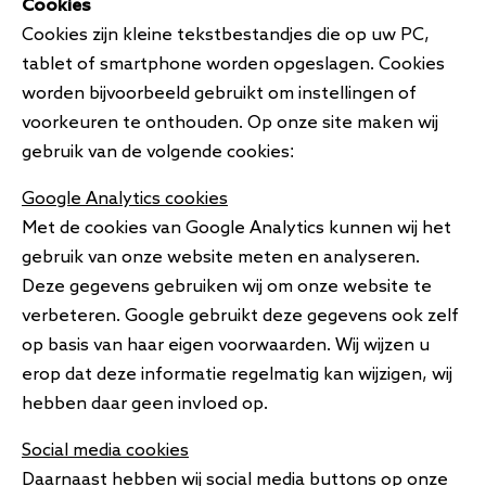
Cookies
Cookies zijn kleine tekstbestandjes die op uw PC,
tablet of smartphone worden opgeslagen. Cookies
worden bijvoorbeeld gebruikt om instellingen of
voorkeuren te onthouden. Op onze site maken wij
gebruik van de volgende cookies:
Google Analytics cookies
Met de cookies van Google Analytics kunnen wij het
gebruik van onze website meten en analyseren.
Deze gegevens gebruiken wij om onze website te
verbeteren. Google gebruikt deze gegevens ook zelf
op basis van haar eigen voorwaarden. Wij wijzen u
erop dat deze informatie regelmatig kan wijzigen, wij
hebben daar geen invloed op.
Social media cookies
Daarnaast hebben wij social media buttons op onze