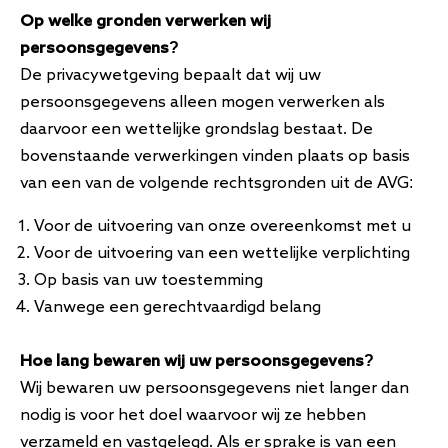
Op welke gronden verwerken wij
persoonsgegevens?
De privacywetgeving bepaalt dat wij uw
persoonsgegevens alleen mogen verwerken als
daarvoor een wettelijke grondslag bestaat. De
bovenstaande verwerkingen vinden plaats op basis
van een van de volgende rechtsgronden uit de AVG:
Voor de uitvoering van onze overeenkomst met u
Voor de uitvoering van een wettelijke verplichting
Op basis van uw toestemming
Vanwege een gerechtvaardigd belang
Hoe lang bewaren wij uw persoonsgegevens?
Wij bewaren uw persoonsgegevens niet langer dan
nodig is voor het doel waarvoor wij ze hebben
verzameld en vastgelegd. Als er sprake is van een