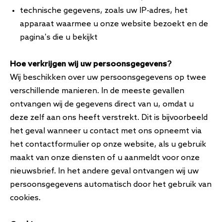
technische gegevens, zoals uw IP-adres, het
apparaat waarmee u onze website bezoekt en de
pagina’s die u bekijkt
Hoe verkrijgen wij uw persoonsgegevens?
Wij beschikken over uw persoonsgegevens op twee
verschillende manieren. In de meeste gevallen
ontvangen wij de gegevens direct van u, omdat u
deze zelf aan ons heeft verstrekt. Dit is bijvoorbeeld
het geval wanneer u contact met ons opneemt via
het contactformulier op onze website, als u gebruik
maakt van onze diensten of u aanmeldt voor onze
nieuwsbrief. In het andere geval ontvangen wij uw
persoonsgegevens automatisch door het gebruik van
cookies.