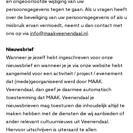
en ongeoorloofde wijziging van uw
persoonsgegevens tegen te gaan. Als u vragen heeft
over de beveiliging van uw persoonsgegevens of als u
misbruik ervan vermoedt, neemt u dan contact met
ons op via
info@maakveenendaal.nl
.
Nieuwsbrief
Wanneer je jezelf hebt ingeschreven voor onze
nieuwsbrief en wanneer je je via onze website hebt
aangemeld voor een activiteit / project / evenement
dat (mede)georganiseerd werd door MAAK.
Veenendaal, dan geef je daarmee automatisch
toestemming dat MAAK. Veenendaal je
nieuwsbrieven mag toesturen die inhoudelijk altijd te
maken hebben met de diensten die wij aanbieden of
ander relevant cultuurnieuws uit Veenendaal.
Hiervoor uitschrijven is uiteraard te allen