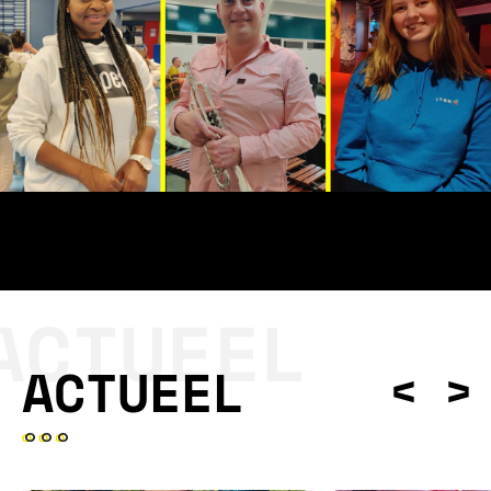
ACTUEEL
ACTUEEL