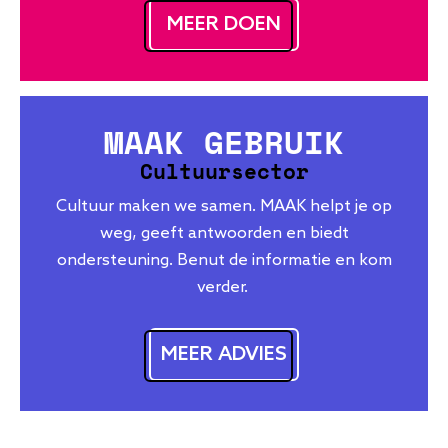
MEER DOEN
MAAK GEBRUIK
Cultuursector
Cultuur maken we samen. MAAK helpt je op
weg, geeft antwoorden en biedt
ondersteuning. Benut de informatie en kom
verder.
MEER ADVIES