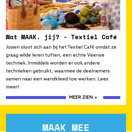
Wat MAAK. jij? - Textiel Café
Josien sloot zich aan bij het Textiel Café omdat ze
graag wilde leren tuften, een echte Veense
techniek. Inmiddels worden er ook andere
technieken gebruikt, waarmee de deelnemers
samen naar een wandkleed toe werken. Lees
meer!
MEER ZIEN
MAAK MEE