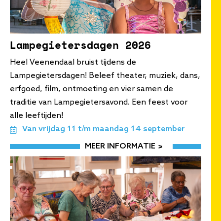
Lampegietersdagen 2026
Heel Veenendaal bruist tijdens de
Lampegietersdagen! Beleef theater, muziek, dans,
erfgoed, film, ontmoeting en vier samen de
traditie van Lampegietersavond. Een feest voor
alle leeftijden!
Van vrijdag 11 t/m maandag 14 september
MEER INFORMATIE