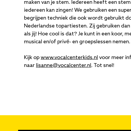
maken van je stem. Iedereen heeft een stem 
iedereen kan zingen! We gebruiken een super
begrijpen techniek die ook wordt gebruikt 
Nederlandse topartiesten. Zij gebruiken dan
als jij! Hoe cool is dat? Je kunt in een koor
musical en/of privé- en groepslessen nemen.
Kijk op
www.vocalcenterkids.nl
voor meer inf
naar
lisanne@vocalcenter.nl
. Tot snel!