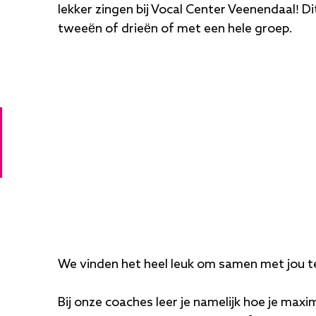
lekker zingen bij Vocal Center Veenendaal! Dit
tweeën of drieën of met een hele groep.
We vinden het heel leuk om samen met jou t
Bij onze coaches leer je namelijk hoe je maxi