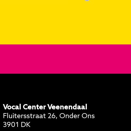
Vocal Center Veenendaal
Fluitersstraat 26, Onder Ons
3901 DK