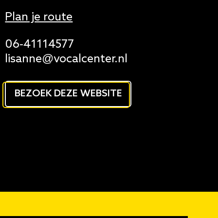
Plan je route
06-41114577
lisanne@vocalcenter.nl
BEZOEK DEZE WEBSITE