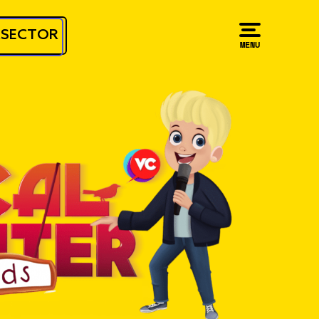
RSECTOR
MENU