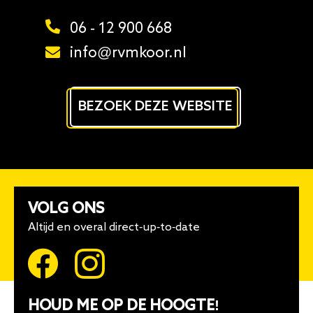
06 - 12 900 668
info@rvmkoor.nl
BEZOEK DEZE WEBSITE
VOLG ONS
Altijd en overal direct-up-to-date
HOUD ME OP DE HOOGTE!