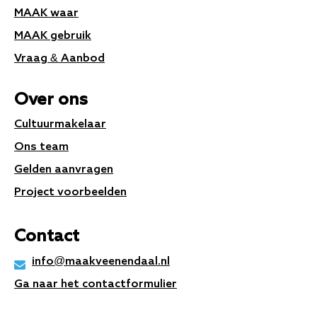
MAAK waar
MAAK gebruik
Vraag & Aanbod
Over ons
Cultuurmakelaar
Ons team
Gelden aanvragen
Project voorbeelden
Contact
info@maakveenendaal.nl
Ga naar het contactformulier