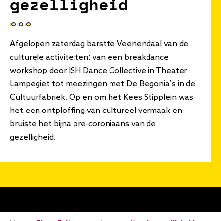
gezelligheid
Afgelopen zaterdag barstte Veenendaal van de
culturele activiteiten: van een breakdance
workshop door ISH Dance Collective in Theater
Lampegiet tot meezingen met De Begonia’s in de
Cultuurfabriek. Op en om het Kees Stipplein was
het een ontploffing van cultureel vermaak en
bruiste het bijna pre-coroniaans van de
gezelligheid.