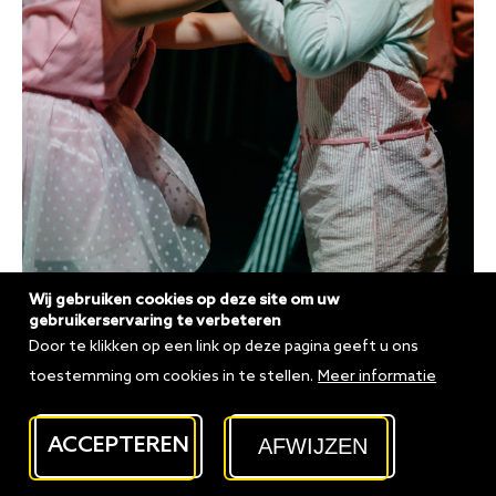
Wij gebruiken cookies op deze site om uw
gebruikerservaring te verbeteren
Door te klikken op een link op deze pagina geeft u ons
toestemming om cookies in te stellen.
Meer informatie
AFWIJZEN
ACCEPTEREN