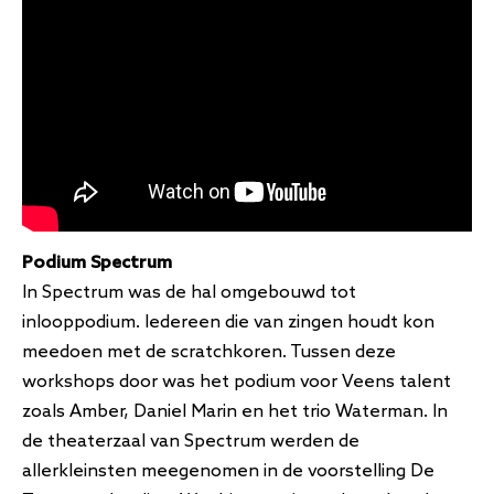
Podium Spectrum
In Spectrum was de hal omgebouwd tot
inlooppodium. Iedereen die van zingen houdt kon
meedoen met de scratchkoren. Tussen deze
workshops door was het podium voor Veens talent
zoals Amber, Daniel Marin en het trio Waterman. In
de theaterzaal van Spectrum werden de
allerkleinsten meegenomen in de voorstelling De