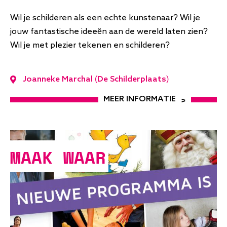
Wil je schilderen als een echte kunstenaar? Wil je
jouw fantastische ideeën aan de wereld laten zien?
Wil je met plezier tekenen en schilderen?
Joanneke Marchal (De Schilderplaats)
MEER INFORMATIE
MAAK WAAR