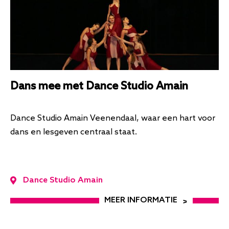
Dans mee met Dance Studio Amain
Dance Studio Amain Veenendaal, waar een hart voor
dans en lesgeven centraal staat.
Dance Studio Amain
MEER INFORMATIE