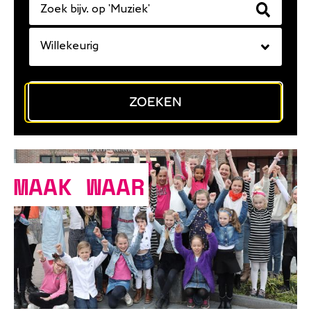
ZOEKEN
MAAK WAAR