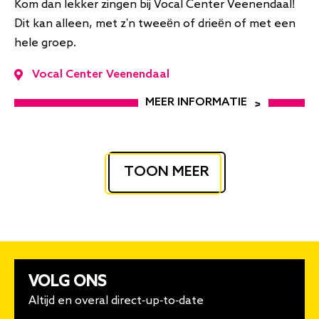
Kom dan lekker zingen bij Vocal Center Veenendaal!
Dit kan alleen, met z'n tweeën of drieën of met een
hele groep.
Vocal Center Veenendaal
MEER INFORMATIE
TOON MEER
VOLG ONS
Altijd en overal direct-up-to-date