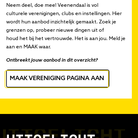
Neem deel, doe mee! Veenendaal is vol
culturele verenigingen, clubs en instellingen. Hier
wordt hun aanbod inzichtelijk gemaakt. Zoek je
grenzen op, probeer nieuwe dingen uit of
houd het bij het vertrouwde. Het is aan jou. Meld je
aan en MAAK waar.
Ontbreekt jouw aanbod in dit overzicht?
MAAK VERENIGING PAGINA AAN
UITGELICHT