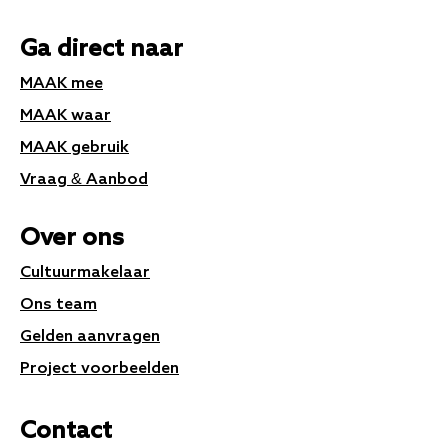
Ga direct naar
MAAK mee
MAAK waar
MAAK gebruik
Vraag & Aanbod
Over ons
Cultuurmakelaar
Ons team
Gelden aanvragen
Project voorbeelden
Contact