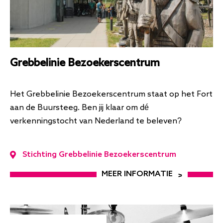
Grebbelinie Bezoekerscentrum
Het Grebbelinie Bezoekerscentrum staat op het Fort
aan de Buursteeg. Ben jij klaar om dé
verkenningstocht van Nederland te beleven?
Stichting Grebbelinie Bezoekerscentrum
MEER INFORMATIE