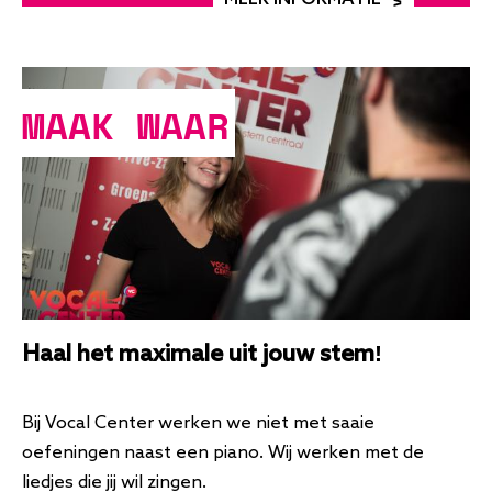
MEER INFORMATIE
MAAK WAAR
Haal het maximale uit jouw stem!
Bij Vocal Center werken we niet met saaie
oefeningen naast een piano. Wij werken met de
liedjes die jij wil zingen.