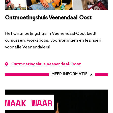
Ontmoetingshuis Veenendaal-Oost
Het Ontmoetingshuis in Veenendaal-Oost biedt
cursussen, workshops, voorstellingen en lezingen
voor alle Veenendalers!
Ontmoetingshuis Veenendaal-Oost
MEER INFORMATIE
MAAK WAAR