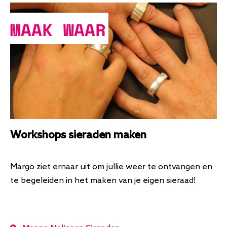
MAAK WAAR
Workshops sieraden maken
Margo ziet ernaar uit om jullie weer te ontvangen en
te begeleiden in het maken van je eigen sieraad!