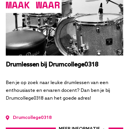
MAAK WAAR
Drumlessen bij Drumcollege0318
Ben je op zoek naar leuke drumlessen van een
enthousiaste en ervaren docent? Dan ben je bij
Drumcollege0318 aan het goede adres!
Drumcollege0318