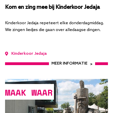
Kom en zing mee bij Kinderkoor Jedaja
Kinderkoor Jedaja repeteert elke donderdagmiddag.
We zingen liedjes die gaan over alledaagse dingen.
Kinderkoor Jedaja
MEER INFORMATIE
MAAK WAAR