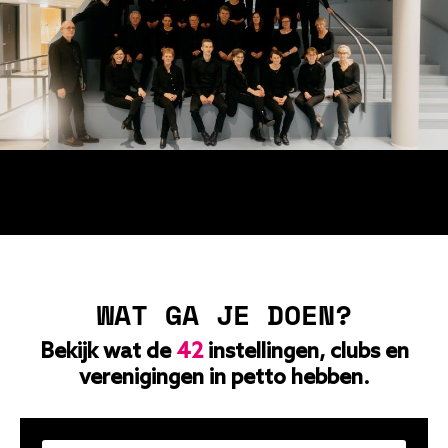
WAT GA JE DOEN?
Bekijk wat de
42
instellingen, clubs en
verenigingen in petto hebben.