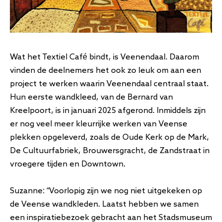
Wat het Textiel Café bindt, is Veenendaal. Daarom
vinden de deelnemers het ook zo leuk om aan een
project te werken waarin Veenendaal centraal staat.
Hun eerste wandkleed, van de Bernard van
Kreelpoort, is in januari 2025 afgerond. Inmiddels zijn
er nog veel meer kleurrijke werken van Veense
plekken opgeleverd, zoals de Oude Kerk op de Mark,
De Cultuurfabriek, Brouwersgracht, de Zandstraat in
vroegere tijden en Downtown.
Suzanne: “Voorlopig zijn we nog niet uitgekeken op
de Veense wandkleden. Laatst hebben we samen
een inspiratiebezoek gebracht aan het Stadsmuseum