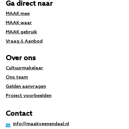
Ga direct naar
MAAK mee
MAAK waar
MAAK gebruik
Vraag & Aanbod
Over ons
Cultuurmakelaar
Ons team
Gelden aanvragen
Project voorbeelden
Contact
info@maakveenendaal.nl