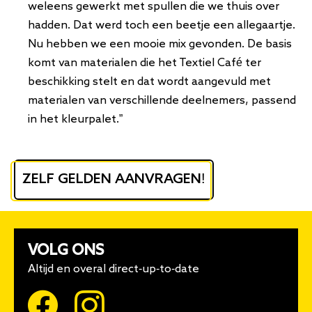
weleens gewerkt met spullen die we thuis over
hadden. Dat werd toch een beetje een allegaartje.
Nu hebben we een mooie mix gevonden. De basis
komt van materialen die het Textiel Café ter
beschikking stelt en dat wordt aangevuld met
materialen van verschillende deelnemers, passend
in het kleurpalet.”
ZELF GELDEN AANVRAGEN!
VOLG ONS
Altijd en overal direct-up-to-date