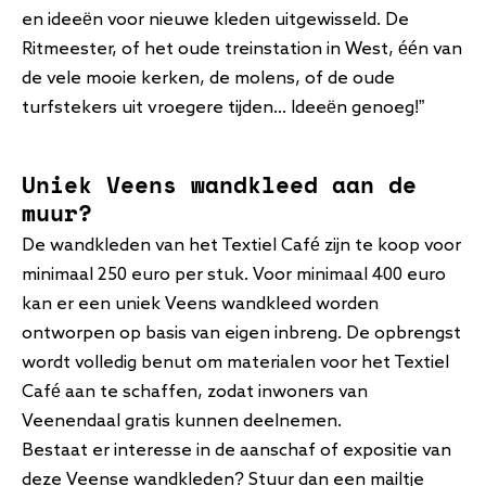
en ideeën voor nieuwe kleden uitgewisseld. De
Ritmeester, of het oude treinstation in West, één van
de vele mooie kerken, de molens, of de oude
turfstekers uit vroegere tijden... Ideeën genoeg!”
Uniek Veens wandkleed aan de
muur?
De wandkleden van het Textiel Café zijn te koop voor
minimaal 250 euro per stuk. Voor minimaal 400 euro
kan er een uniek Veens wandkleed worden
ontworpen op basis van eigen inbreng. De opbrengst
wordt volledig benut om materialen voor het Textiel
Café aan te schaffen, zodat inwoners van
Veenendaal gratis kunnen deelnemen.
Bestaat er interesse in de aanschaf of expositie van
deze Veense wandkleden? Stuur dan een mailtje