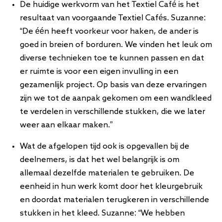
De huidige werkvorm van het Textiel Café is het
resultaat van voorgaande Textiel Cafés. Suzanne:
“De één heeft voorkeur voor haken, de ander is
goed in breien of borduren. We vinden het leuk om
diverse technieken toe te kunnen passen en dat
er ruimte is voor een eigen invulling in een
gezamenlijk project. Op basis van deze ervaringen
zijn we tot de aanpak gekomen om een wandkleed
te verdelen in verschillende stukken, die we later
weer aan elkaar maken.”
Wat de afgelopen tijd ook is opgevallen bij de
deelnemers, is dat het wel belangrijk is om
allemaal dezelfde materialen te gebruiken. De
eenheid in hun werk komt door het kleurgebruik
en doordat materialen terugkeren in verschillende
stukken in het kleed. Suzanne: “We hebben