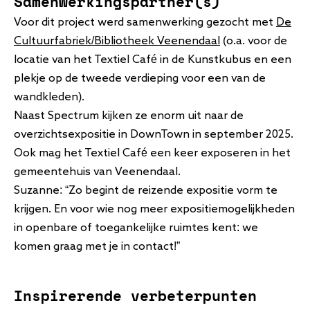
Samenwerkingspartner(s)
Voor dit project werd samenwerking gezocht met
De
Cultuurfabriek/Bibliotheek Veenendaal
(o.a. voor de
locatie van het Textiel Café in de Kunstkubus en een
plekje op de tweede verdieping voor een van de
wandkleden).
Naast Spectrum kijken ze enorm uit naar de
overzichtsexpositie in DownTown in september 2025.
Ook mag het Textiel Café een keer exposeren in het
gemeentehuis van Veenendaal.
Suzanne: “Zo begint de reizende expositie vorm te
krijgen. En voor wie nog meer expositiemogelijkheden
in openbare of toegankelijke ruimtes kent: we
komen graag met je in contact!”
Inspirerende verbeterpunten