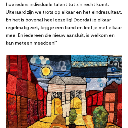
hoe ieders individuele talent tot z'n recht komt.
Uiteraard zijn we trots op elkaar en het eindresultaat.
En het is bovenal heel gezellig! Doordat je elkaar
regelmatig ziet, krijg je een band en leef je met elkaar
mee. En iedereen die nieuw aansluit, is welkom en
kan meteen meedoen!”